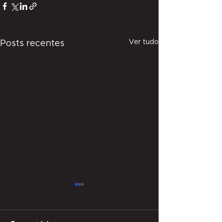
Ver tudo
Posts recentes